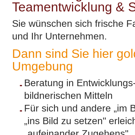
Teamentwicklung & S
Sie wünschen sich frische Fa
und Ihr Unternehmen.
Dann sind Sie hier gol
Umgebung
Beratung in Entwicklung
bildnerischen Mitteln
Für sich und andere „im 
„ins Bild zu setzen" erlei
„aufeinander Zugehens".