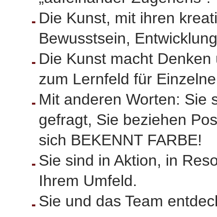
Die Kunst, mit ihren kreat
Bewusstsein, Entwicklun
Die Kunst macht Denken 
zum Lernfeld für Einzeln
Mit anderen Worten: Sie s
gefragt, Sie beziehen Posi
sich BEKENNT FARBE!
Sie sind in Aktion, in Re
Ihrem Umfeld.
Sie und das Team entdec